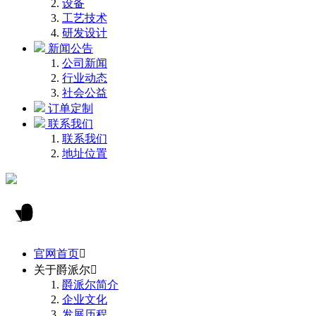
设备
工艺技术
研发设计
新闻公告
公司新闻
行业动态
社会公益
订单定制
联系我们
联系我们
地址位置
官网首页

关于爵派尔

爵派尔简介
企业文化
发展历程