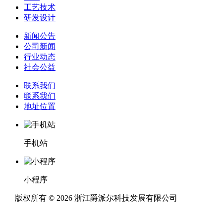
工艺技术
研发设计
新闻公告
公司新闻
行业动态
社会公益
联系我们
联系我们
地址位置
手机站
小程序
版权所有 © 2026 浙江爵派尔科技发展有限公司
浙ICP备
11019236号-1