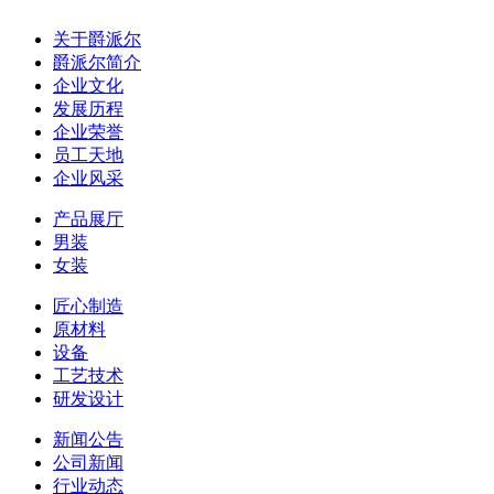
关于爵派尔
爵派尔简介
企业文化
发展历程
企业荣誉
员工天地
企业风采
产品展厅
男装
女装
匠心制造
原材料
设备
工艺技术
研发设计
新闻公告
公司新闻
行业动态