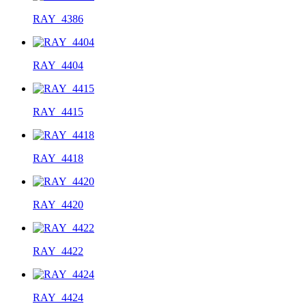
RAY_4386
RAY_4404
RAY_4415
RAY_4418
RAY_4420
RAY_4422
RAY_4424