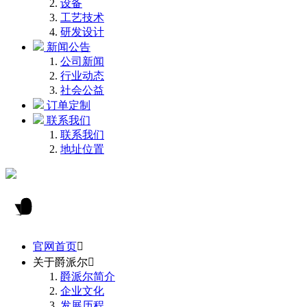
设备
工艺技术
研发设计
新闻公告
公司新闻
行业动态
社会公益
订单定制
联系我们
联系我们
地址位置
官网首页

关于爵派尔

爵派尔简介
企业文化
发展历程