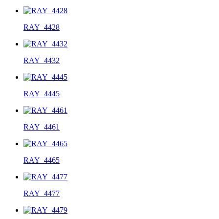
RAY_4428
RAY_4432
RAY_4445
RAY_4461
RAY_4465
RAY_4477