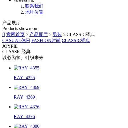
联系我们

联系我们
地址位置
产品展厅
Products showroom

官网首页
>
产品展厅
>
男装
> CLASSIC经典
CASUAL休闲
FASHION时尚
CLASSIC经典
JOYPIE
CLASSIC经典
以心为擎、针织未来
RAY_4355
RAY_4369
RAY_4376