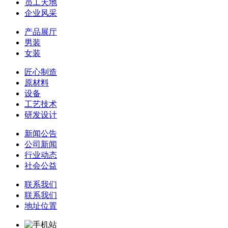
员工天地
企业风采
产品展厅
男装
女装
匠心制造
原材料
设备
工艺技术
研发设计
新闻公告
公司新闻
行业动态
社会公益
联系我们
联系我们
地址位置