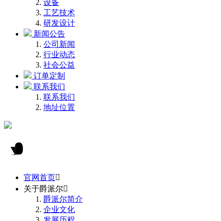
设备
工艺技术
研发设计
新闻公告
公司新闻
行业动态
社会公益
订单定制
联系我们
联系我们
地址位置
官网首页

关于爵派尔

爵派尔简介
企业文化
发展历程