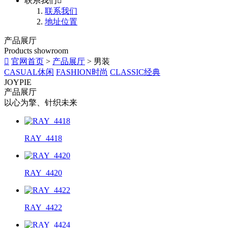
联系我们

联系我们
地址位置
产品展厅
Products showroom

官网首页
>
产品展厅
> 男装
CASUAL休闲
FASHION时尚
CLASSIC经典
JOYPIE
产品展厅
以心为擎、针织未来
RAY_4418
RAY_4420
RAY_4422