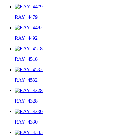
RAY_4479
RAY_4492
RAY_4518
RAY_4532
RAY_4328
RAY_4330