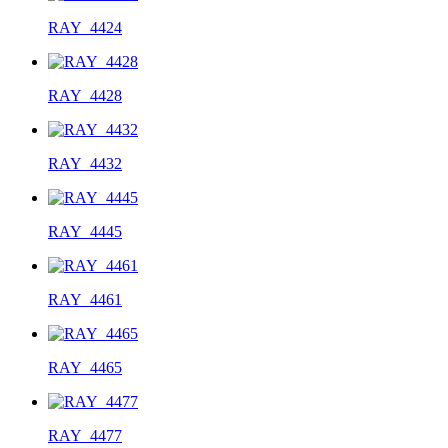
RAY_4424
RAY_4428
RAY_4432
RAY_4445
RAY_4461
RAY_4465
RAY_4477