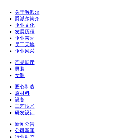
关于爵派尔
爵派尔简介
企业文化
发展历程
企业荣誉
员工天地
企业风采
产品展厅
男装
女装
匠心制造
原材料
设备
工艺技术
研发设计
新闻公告
公司新闻
行业动态