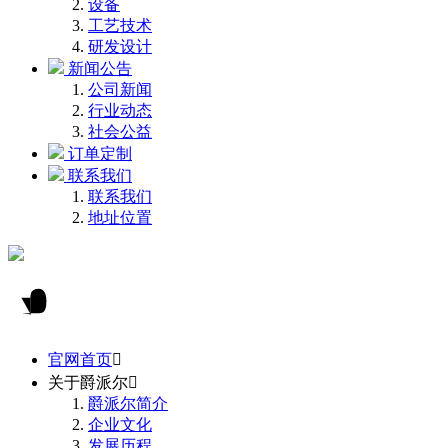
设备
工艺技术
研发设计
新闻公告
公司新闻
行业动态
社会公益
订单定制
联系我们
联系我们
地址位置
官网首页

关于爵派尔

爵派尔简介
企业文化
发展历程