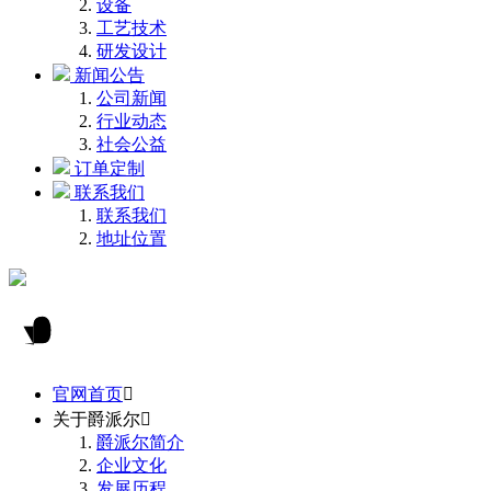
设备
工艺技术
研发设计
新闻公告
公司新闻
行业动态
社会公益
订单定制
联系我们
联系我们
地址位置
官网首页

关于爵派尔

爵派尔简介
企业文化
发展历程