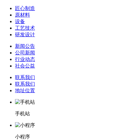
匠心制造
原材料
设备
工艺技术
研发设计
新闻公告
公司新闻
行业动态
社会公益
联系我们
联系我们
地址位置
手机站
小程序